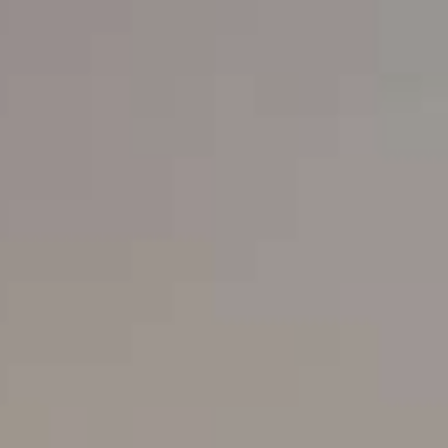
ΕΠΙΚΟΙΝΩΝΊΑ